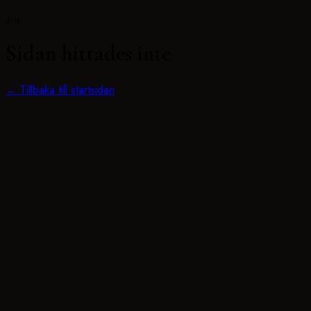
404
Sidan hittades inte
← Tillbaka till startsidan