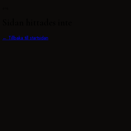
404
Sidan hittades inte
← Tillbaka till startsidan