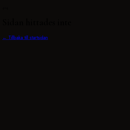
404
Sidan hittades inte
← Tillbaka till startsidan