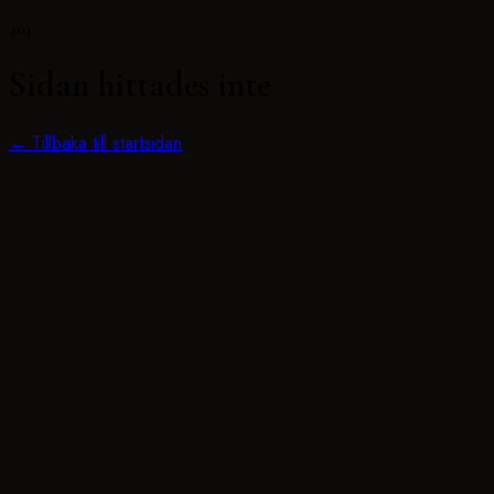
404
Sidan hittades inte
← Tillbaka till startsidan