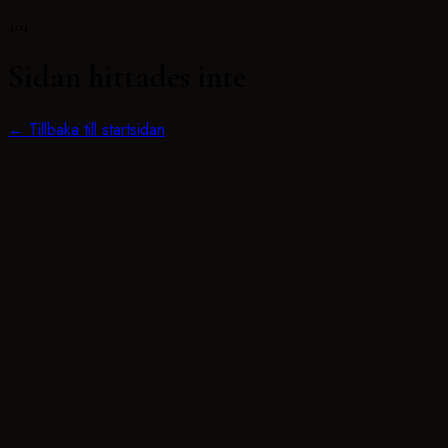
404
Sidan hittades inte
← Tillbaka till startsidan