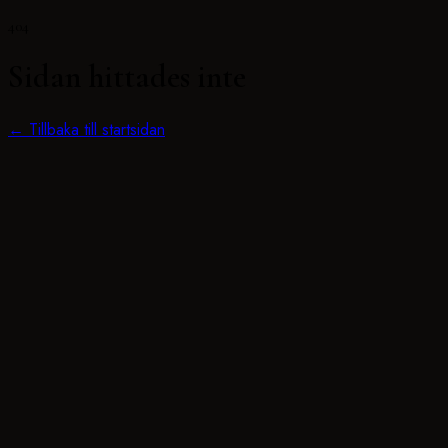
404
Sidan hittades inte
← Tillbaka till startsidan