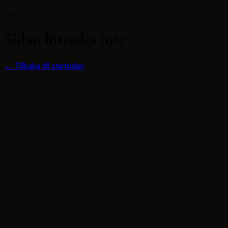
404
Sidan hittades inte
← Tillbaka till startsidan