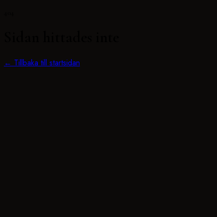
404
Sidan hittades inte
← Tillbaka till startsidan