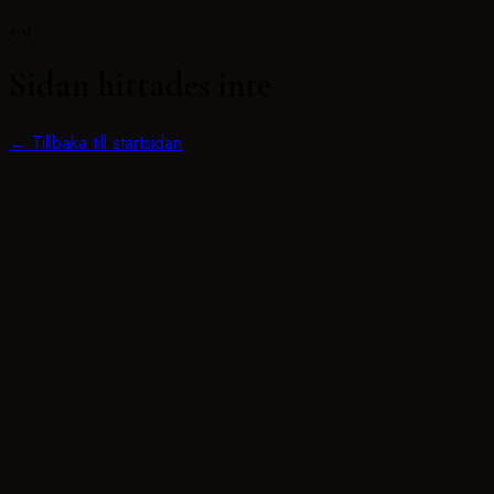
404
Sidan hittades inte
← Tillbaka till startsidan