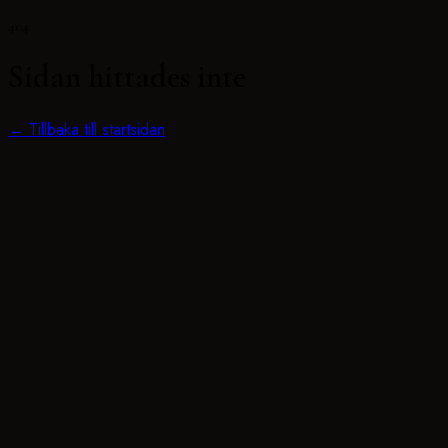
404
Sidan hittades inte
← Tillbaka till startsidan