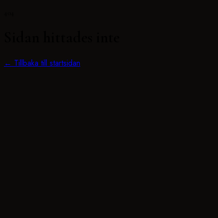
404
Sidan hittades inte
← Tillbaka till startsidan