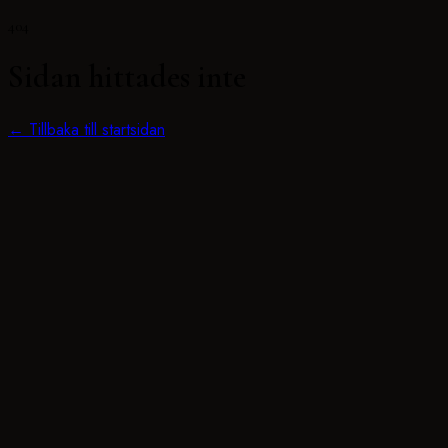
404
Sidan hittades inte
← Tillbaka till startsidan