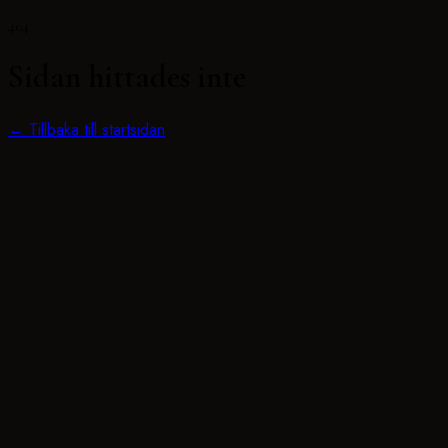
404
Sidan hittades inte
← Tillbaka till startsidan