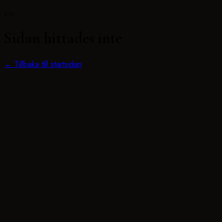
404
Sidan hittades inte
← Tillbaka till startsidan