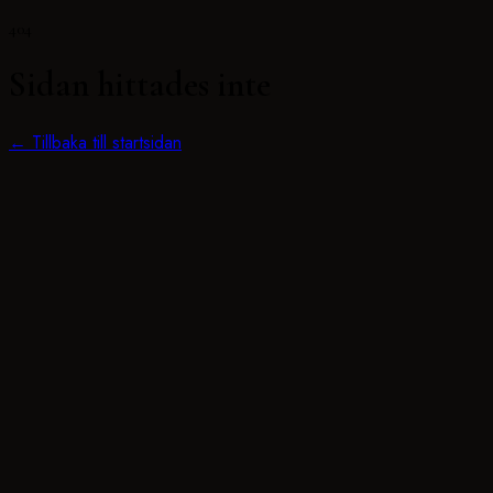
404
Sidan hittades inte
← Tillbaka till startsidan