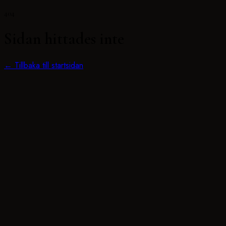
404
Sidan hittades inte
← Tillbaka till startsidan