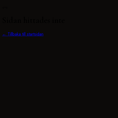
404
Sidan hittades inte
← Tillbaka till startsidan