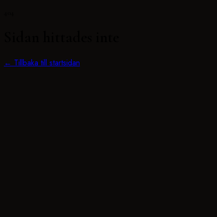
404
Sidan hittades inte
← Tillbaka till startsidan