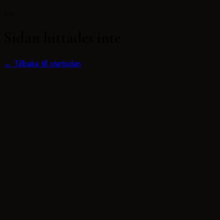
404
Sidan hittades inte
← Tillbaka till startsidan