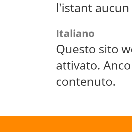
l'istant aucu
Italiano
Questo sito w
attivato. Anco
contenuto.